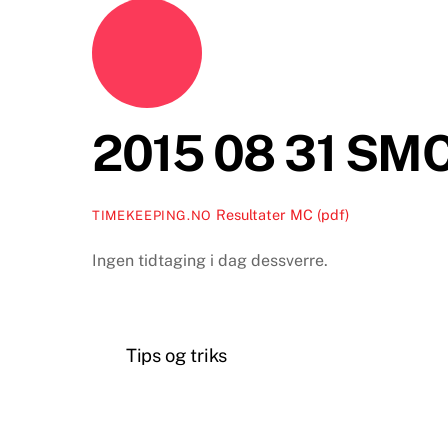
2015 08 31 SM
Resultater MC (pdf)
TIMEKEEPING.NO
Ingen tidtaging i dag dessverre.
Tips og triks