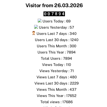
Visitor from 26.03.2026
Users Today : 69
Users Yesterday : 57
Users Last 7 days : 340
Users Last 30 days : 1240
Users This Month : 300
Users This Year : 7894
Total Users : 7894
Views Today : 110
Views Yesterday : 71
Views Last 7 days : 480
Views Last 30 days : 2229
Views This Month : 437
Views This Year : 17652
Total views : 17686