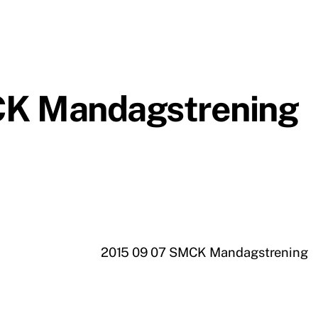
CK Mandagstrening
2015 09 07 SMCK Mandagstrening