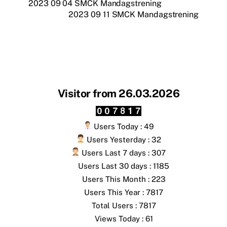
2023 09 04 SMCK Mandagstrening
2023 09 11 SMCK Mandagstrening
Visitor from 26.03.2026
Users Today : 49
Users Yesterday : 32
Users Last 7 days : 307
Users Last 30 days : 1185
Users This Month : 223
Users This Year : 7817
Total Users : 7817
Views Today : 61