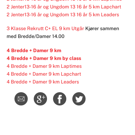
2 Jenter13-16 år og Ungdom 13 16 år 5 km Lapchart
2 Jenter13-16 år og Ungdom 13 16 år 5 km Leaders
3 Klasse Rekrutt C+ EL 9 km Utgår
Kjører sammen
med Bredde/Damer 14.00
4 Bredde + Damer 9 km
4 Bredde + Damer 9 km by class
4 Bredde + Damer 9 km Laptimes
4 Bredde + Damer 9 km Lapchart
4 Bredde + Damer 9 km Leaders