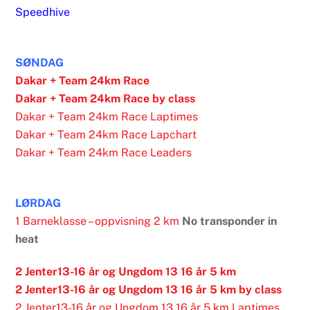
Speedhive
SØNDAG
Dakar + Team 24km Race
Dakar + Team 24km Race by class
Dakar + Team 24km Race Laptimes
Dakar + Team 24km Race Lapchart
Dakar + Team 24km Race Leaders
LØRDAG
1 Barneklasse – oppvisning 2 km
No transponder in
heat
2 Jenter13-16 år og Ungdom 13 16 år 5 km
2 Jenter13-16 år og Ungdom 13 16 år 5 km by class
2 Jenter13-16 år og Ungdom 13 16 år 5 km Laptimes