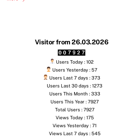
Visitor from 26.03.2026
Users Today : 102
Users Yesterday : 57
Users Last 7 days : 373
Users Last 30 days : 1273
Users This Month : 333
Users This Year : 7927
Total Users : 7927
Views Today : 175
Views Yesterday : 71
Views Last 7 days : 545