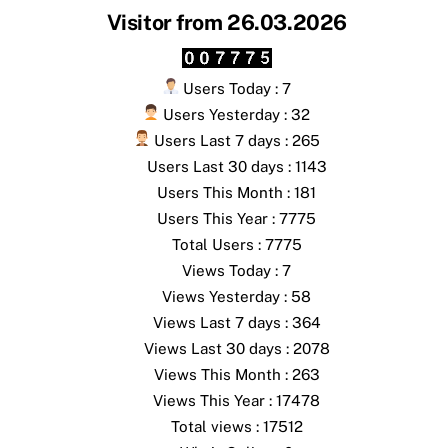
Visitor from 26.03.2026
Users Today : 7
Users Yesterday : 32
Users Last 7 days : 265
Users Last 30 days : 1143
Users This Month : 181
Users This Year : 7775
Total Users : 7775
Views Today : 7
Views Yesterday : 58
Views Last 7 days : 364
Views Last 30 days : 2078
Views This Month : 263
Views This Year : 17478
Total views : 17512