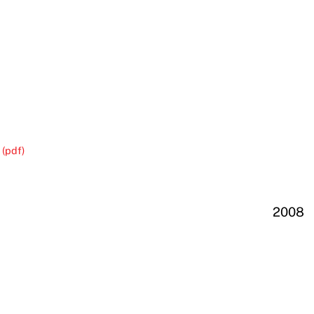
 (pdf)
2008