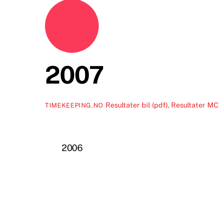
2007
Resultater bil (pdf)
,
Resultater MC
TIMEKEEPING.NO
2006