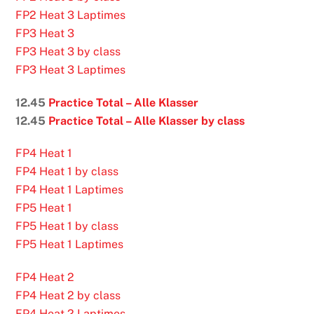
FP2 Heat 3 Laptimes
FP3 Heat 3
FP3 Heat 3 by class
FP3 Heat 3 Laptimes
12.45
Practice Total – Alle Klasser
12.45
Practice Total – Alle Klasser by class
FP4 Heat 1
FP4 Heat 1 by class
FP4 Heat 1 Laptimes
FP5 Heat 1
FP5 Heat 1 by class
FP5 Heat 1 Laptimes
FP4 Heat 2
FP4 Heat 2 by class
FP4 Heat 2 Laptimes