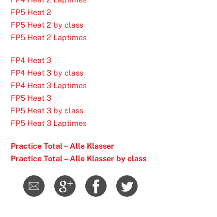
FP5 Heat 2
FP5 Heat 2 by class
FP5 Heat 2 Laptimes
FP4 Heat 3
FP4 Heat 3 by class
FP4 Heat 3 Laptimes
FP5 Heat 3
FP5 Heat 3 by class
FP5 Heat 3 Laptimes
Practice Total – Alle Klasser
Practice Total – Alle Klasser by class