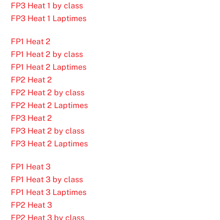
FP3 Heat 1 by class
FP3 Heat 1 Laptimes
FP1 Heat 2
FP1 Heat 2 by class
FP1 Heat 2 Laptimes
FP2 Heat 2
FP2 Heat 2 by class
FP2 Heat 2 Laptimes
FP3 Heat 2
FP3 Heat 2 by class
FP3 Heat 2 Laptimes
FP1 Heat 3
FP1 Heat 3 by class
FP1 Heat 3 Laptimes
FP2 Heat 3
FP2 Heat 3 by class