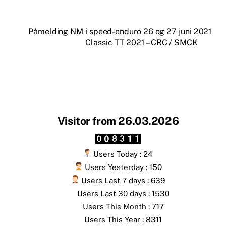
Påmelding NM i speed-enduro 26 og 27 juni 2021
Classic TT 2021 – CRC / SMCK
Visitor from 26.03.2026
Users Today : 24
Users Yesterday : 150
Users Last 7 days : 639
Users Last 30 days : 1530
Users This Month : 717
Users This Year : 8311